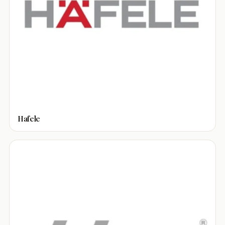
Hafele