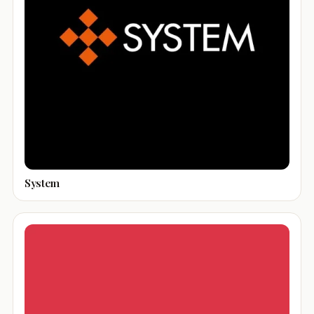
System