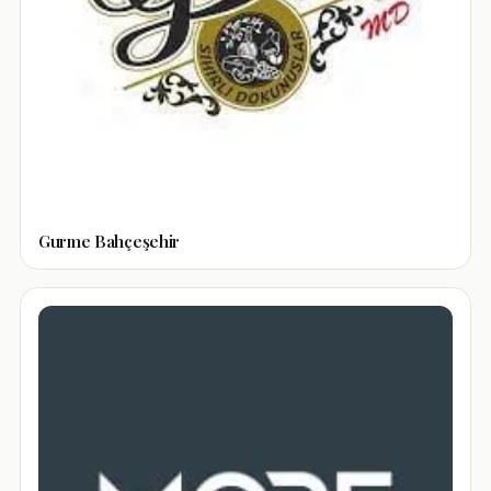
Gurme Bahçeşehir