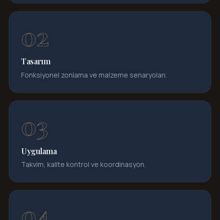
Tasarım
Fonksiyonel zonlama ve malzeme senaryoları.
Uygulama
Takvim, kalite kontrol ve koordinasyon.