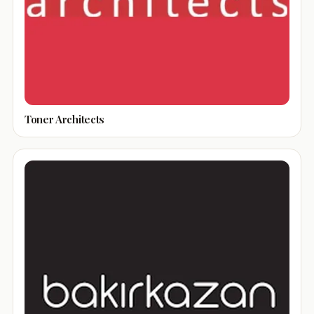
Toner Architects