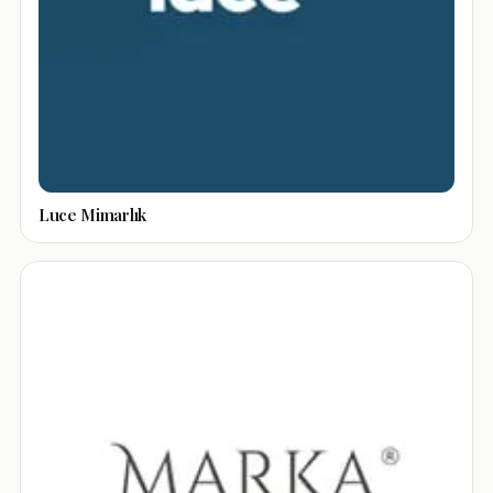
Luce Mimarlık