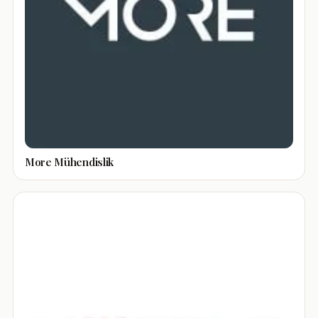
More Mühendislik