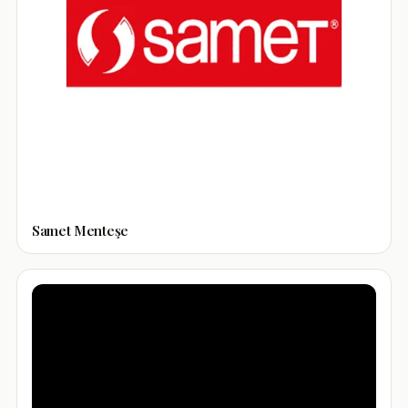
Samet Menteşe