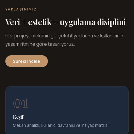
YAKLAŞIMIMIZ
Veri + estetik + uygulama disiplini
Her projeyi, mekanın gerçek ihtiyaçlarına ve kullanıcının
yaşam ritmine göre tasarlıyoruz.
Süreci İncele
Keşif
Mekan analizi, kullanıcı davranışı ve ihtiyaç matrisi.