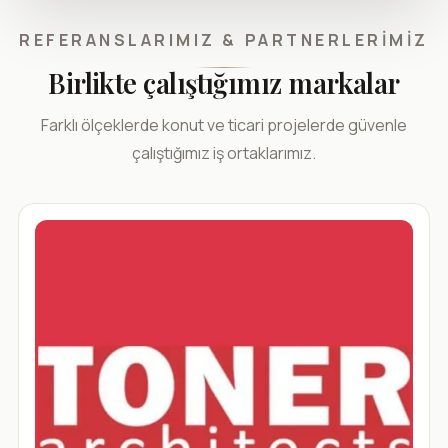
REFERANSLARIMIZ & PARTNERLERIMIZ
Birlikte çalıştığımız markalar
Farklı ölçeklerde konut ve ticari projelerde güvenle
çalıştığımız iş ortaklarımız.