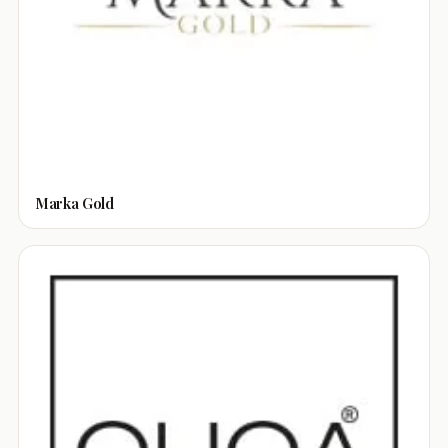
Marka Gold