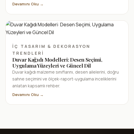
Devamını Oku →
İÇ TASARIM & DEKORASYON
TRENDLERI
Duvar Kağıdı Modelleri: Desen Seçimi,
Uygulama Yüzeyleri ve Güncel Dil
Duvar kağıdı malzeme sınıflarını, desen ailelerini, doğru
sahne seçimini ve ölçek-raport-uygulama inceliklerini
anlatan kapsamlı rehber.
Devamını Oku →