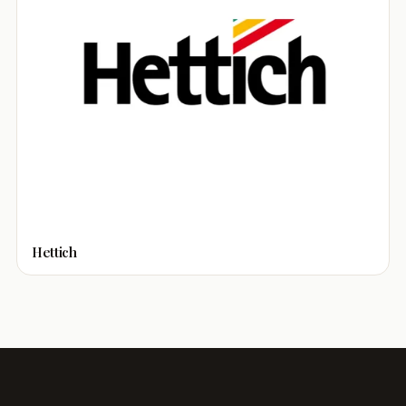
Hettich